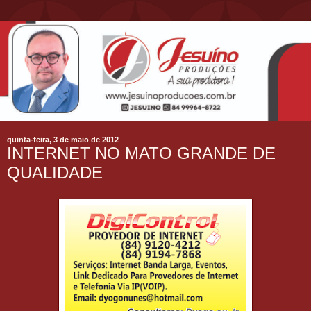
quinta-feira, 3 de maio de 2012
INTERNET NO MATO GRANDE DE
QUALIDADE