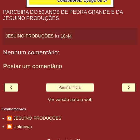
PARCEIRA DO 50 ANOS DE PEDRA GRANDE E DA
JESUINO PRODUÇÕES
JESUINO PRODUÇÕES
às
18:44
Nenhum comentário:
Postar um comentário
‹
›
Página inicial
Ver versão para a web
Colaboradores
JESUINO PRODUÇÕES
Unknown