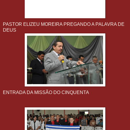
PASTOR ELIZEU MOREIRA PREGANDO A PALAVRA DE
DEUS
ENTRADA DA MISSÃO DO CINQUENTA