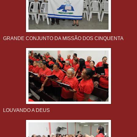
GRANDE CONJUNTO DA MISSÃO DOS CINQUENTA
LOUVANDO A DEUS