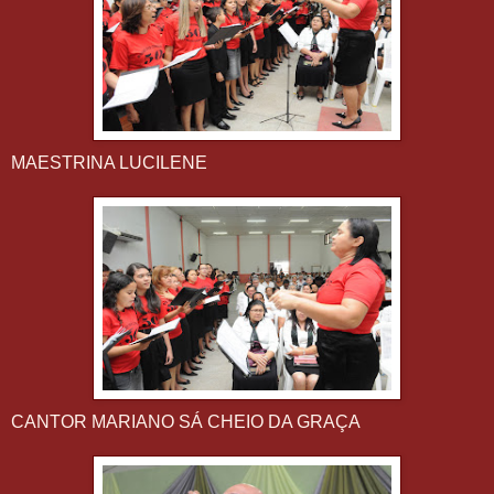
MAESTRINA LUCILENE
CANTOR MARIANO SÁ CHEIO DA GRAÇA