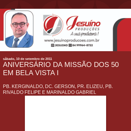
sábado, 10 de setembro de 2011
ANIVERSÁRIO DA MISSÃO DOS 50
EM BELA VISTA I
PB. KERGINALDO, DC. GERSON, PR. ELIZEU, PB.
RIVALDO FELIPE E MARINALDO GABRIEL