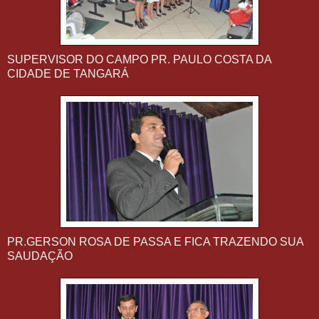
SUPERVISOR DO CAMPO PR. PAULO COSTA DA
CIDADE DE TANGARÁ
PR.GERSON ROSA DE PASSA E FICA TRAZENDO SUA
SAUDAÇÃO