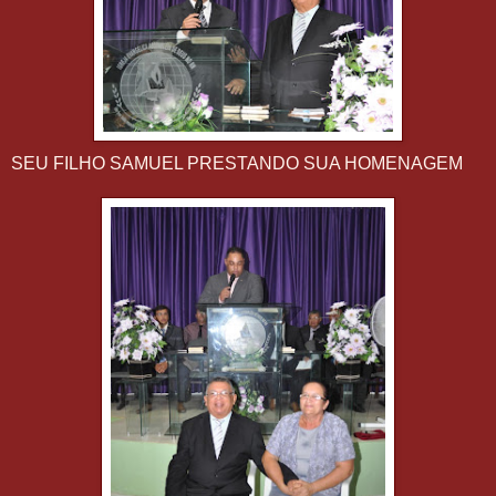
SEU FILHO SAMUEL PRESTANDO SUA HOMENAGEM