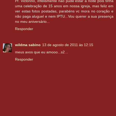
Pr. Victorino, infelismente não pude estar a noite pois tinha
uma celebração de 15 anos em nossa igreja, mas feliz em
ver estas fotos postadas, parabéns vc mora no coração e
não paga aluguel e nem IPTU...Vou querer a sua presença
no meu aniversário...
Responder
wildma sabino
13 de agosto de 2011 às 12:15
meus avos que eu amooo...s2...
Responder