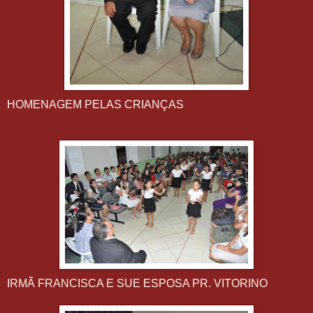
HOMENAGEM PELAS CRIANÇAS
IRMÃ FRANCISCA E SUE ESPOSA PR. VITORINO