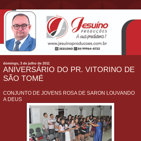
domingo, 3 de julho de 2011
ANIVERSÁRIO DO PR. VITORINO DE
SÃO TOMÉ
CONJUNTO DE JOVENS ROSA DE SARON LOUVANDO
A DEUS