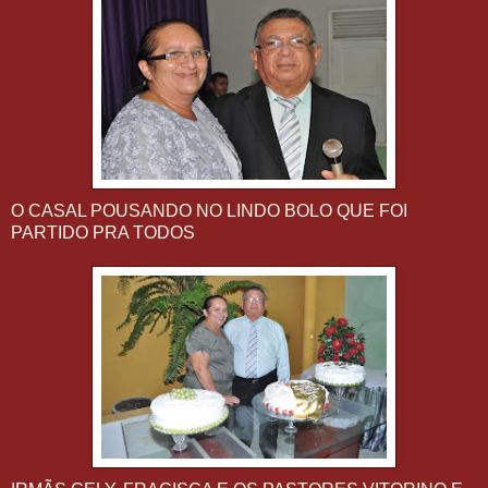
O CASAL POUSANDO NO LINDO BOLO QUE FOI
PARTIDO PRA TODOS