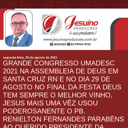
segunda-feira, 30 de agosto de 2021
GRANDE CONGRESSO UMADESC
2021 NA ASSEMBLEIA DE DEUS EM
SANTA CRUZ RN E NO DIA 29 DE
AGOSTO NO FINAL DA FESTA DEUS
TEM SEMPRE O MELHOR VINHO,
JESUS MAIS UMA VÊZ USOU
PODEROSANENTE O PB.
RENIELTON FERNANDES PARABÈNS
AO QUERIDO PRESIDENTE DA