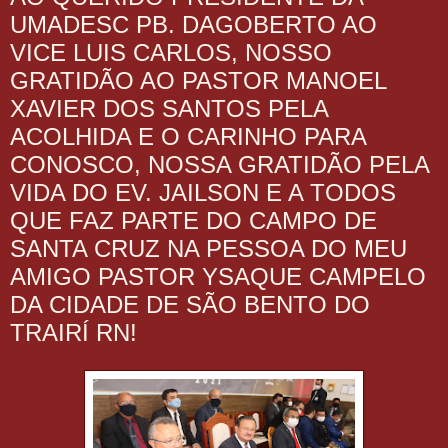
UMADESC PB. DAGOBERTO AO
VICE LUIS CARLOS, NOSSO
GRATIDÃO AO PASTOR MANOEL
XAVIER DOS SANTOS PELA
ACOLHIDA E O CARINHO PARA
CONOSCO, NOSSA GRATIDÃO PELA
VIDA DO EV. JAILSON E A TODOS
QUE FAZ PARTE DO CAMPO DE
SANTA CRUZ NA PESSOA DO MEU
AMIGO PASTOR YSAQUE CAMPELO
DA CIDADE DE SÃO BENTO DO
TRAIRÍ RN!