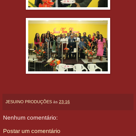
JESUINO PRODUÇÕES
às
23:16
Nenhum comentário:
Postar um comentário