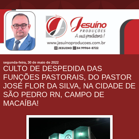
segunda-feira, 30 de maio de 2022
CULTO DE DESPEDIDA DAS
FUNÇÕES PASTORAIS, DO PASTOR
JOSÉ FLOR DA SILVA, NA CIDADE DE
SÃO PEDRO RN, CAMPO DE
MACAÍBA!