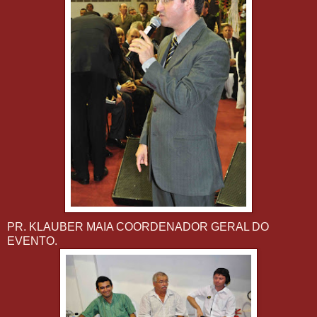
PR. KLAUBER MAIA COORDENADOR GERAL DO
EVENTO.