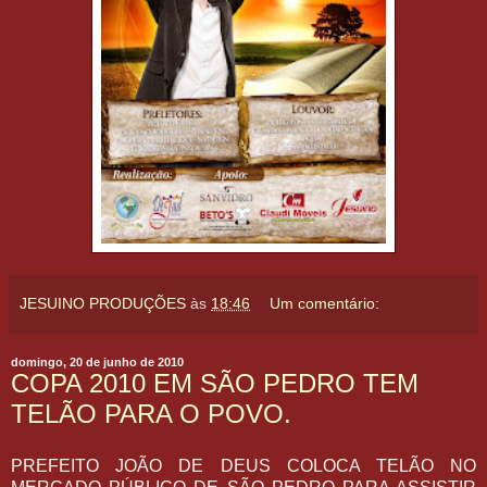
JESUINO PRODUÇÕES
às
18:46
Um comentário:
domingo, 20 de junho de 2010
COPA 2010 EM SÃO PEDRO TEM
TELÃO PARA O POVO.
PREFEITO JOÃO DE DEUS COLOCA TELÃO NO