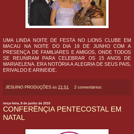
UMA LINDA NOITE DE FESTA NO LIONS CLUBE EM
MACAU NA NOITE DO DIA 19 DE JUNHO COM A
PRESENÇA DE FAMILIARES E AMIGOS, ONDE TODOS
SE REUNIRAM PARA CELEBRAR OS 15 ANOS DE
MARIAELENA. ERA NOTÓRIA A ALEGRIA DE SEUS PAIS,
ERIVALDO E ARINEIDE.
JESUINO PRODUÇÕES
às
21:51
2 comentários:
terça-feira, 8 de junho de 2010
CONFERËNÇIA PENTECOSTAL EM
NATAL