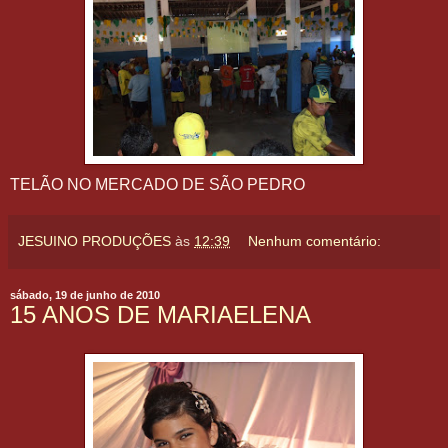
TELÃO NO MERCADO DE SÃO PEDRO
JESUINO PRODUÇÕES
às
12:39
Nenhum comentário:
sábado, 19 de junho de 2010
15 ANOS DE MARIAELENA