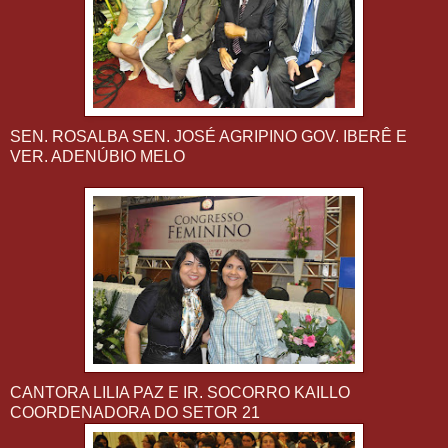
SEN. ROSALBA SEN. JOSÉ AGRIPINO GOV. IBERÊ E
VER. ADENÚBIO MELO
CANTORA LILIA PAZ E IR. SOCORRO KAILLO
COORDENADORA DO SETOR 21