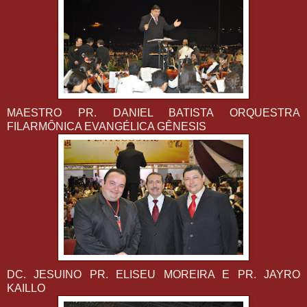
MAESTRO PR. DANIEL BATISTA ORQUESTRA
FILARMÔNICA EVANGÉLICA GÊNESIS
DC. JESUINO PR. ELISEU MOREIRA E PR. JAYRO
KAILLO