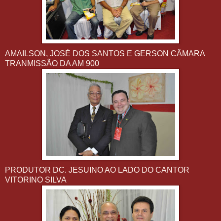
AMAILSON, JOSÉ DOS SANTOS E GERSON CÂMARA
TRANMISSÃO DA AM 900
PRODUTOR DC. JESUINO AO LADO DO CANTOR
VITORINO SILVA