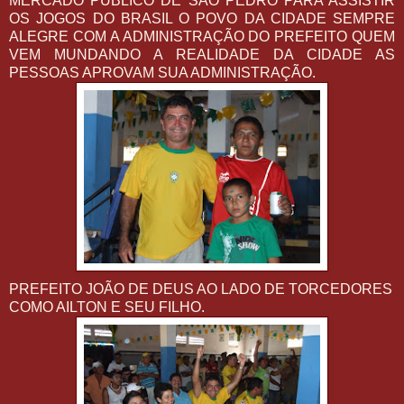
MERCADO PÚBLICO DE SÃO PEDRO PARA ASSISTIR
OS JOGOS DO BRASIL O POVO DA CIDADE SEMPRE
ALEGRE COM A ADMINISTRAÇÃO DO PREFEITO QUEM
VEM MUNDANDO A REALIDADE DA CIDADE AS
PESSOAS APROVAM SUA ADMINISTRAÇÃO.
PREFEITO JOÃO DE DEUS AO LADO DE TORCEDORES
COMO AILTON E SEU FILHO.