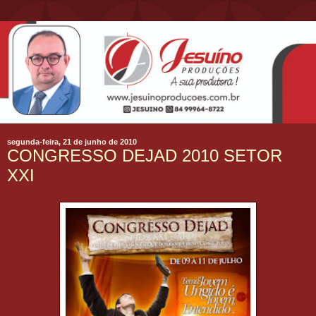
segunda-feira, 21 de junho de 2010
CONGRESSO DEJAD 2010 SETOR
XXI