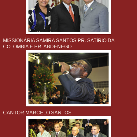
MISSIONÁRIA SAMIRA SANTOS PR. SATÍRIO DA
COLÔMBIA E PR. ABDÊNEGO.
CANTOR MARCELO SANTOS