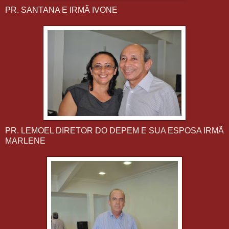
PR. SANTANA E IRMÃ IVONE
PR. LEMOEL DIRETOR DO DEPEM E SUA ESPOSA IRMÃ
MARLENE