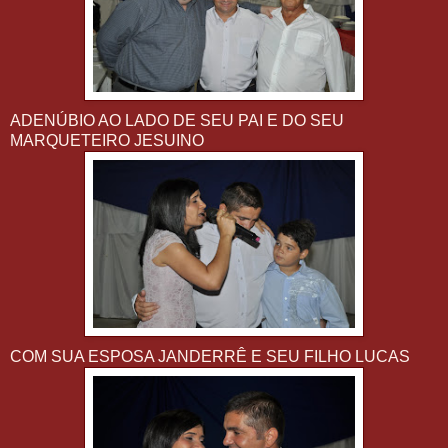
ADENÚBIO AO LADO DE SEU PAI E DO SEU
MARQUETEIRO JESUINO
COM SUA ESPOSA JANDERRÊ E SEU FILHO LUCAS