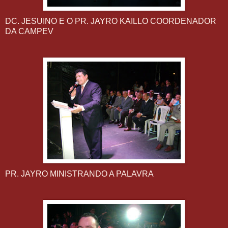
DC. JESUINO E O PR. JAYRO KAILLO COORDENADOR
DA CAMPEV
PR. JAYRO MINISTRANDO A PALAVRA