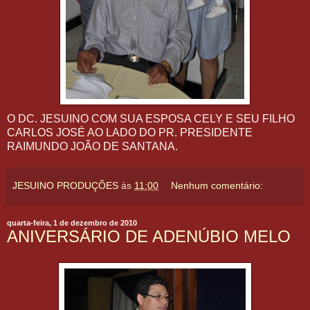
O DC. JESUINO COM SUA ESPOSA CELY E SEU FILHO
CARLOS JOSÉ AO LADO DO PR. PRESIDENTE
RAIMUNDO JOÃO DE SANTANA.
JESUINO PRODUÇÕES
às
11:00
Nenhum comentário:
quarta-feira, 1 de dezembro de 2010
ANIVERSÁRIO DE ADENÚBIO MELO