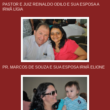
PASTOR E JUIZ REINALDO ODILO E SUA ESPOSA A
IRMÃ LÍGIA
PR. MARCOS DE SOUZA E SUA ESPOSA IRMÃ ELIONE