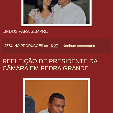
LINDOS PARA SEMPRE
JESUINO PRODUÇÕES
às
18:27
Nenhum comentário:
REELEIÇÃO DE PRESIDENTE DA
CÂMARA EM PEDRA GRANDE