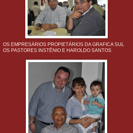
OS EMPRESÁRIOS PROPIETÁRIOS DA GRAFICA SUL
OS PASTORES INSTÊNIO E HAROLDO SANTOS