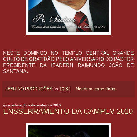
NESTE DOMINGO NO TEMPLO CENTRAL GRANDE
CULTO DE GRATIDÃO PELO ANIVERSÁRIO DO PASTOR
PRESIDENTE DA IEADERN RAIMUNDO JOÃO DE
SANTANA.
JESUINO PRODUÇÕES
às
10:37
Nenhum comentário:
quarta-feira, 8 de dezembro de 2010
ENSSERRAMENTO DA CAMPEV 2010