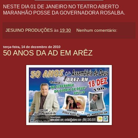
NESTE DIA 01 DE JANEIRO NO TEATRO ABERTO
MARANHÃO POSSE DA GOVERNADORA ROSALBA.
JESUINO PRODUÇÕES
às
19:30
Nenhum comentário:
terça-feira, 14 de dezembro de 2010
50 ANOS DA AD EM ARÊZ