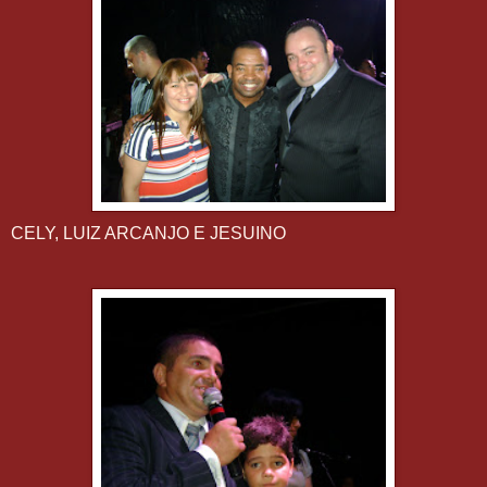
CELY, LUIZ ARCANJO E JESUINO