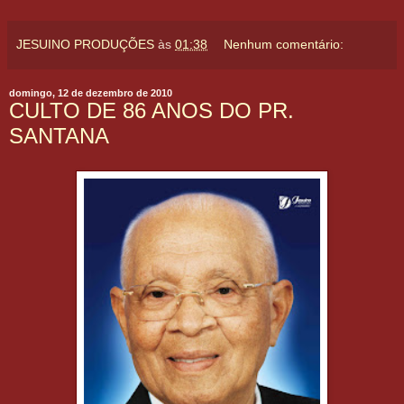
JESUINO PRODUÇÕES
às
01:38
Nenhum comentário:
domingo, 12 de dezembro de 2010
CULTO DE 86 ANOS DO PR.
SANTANA