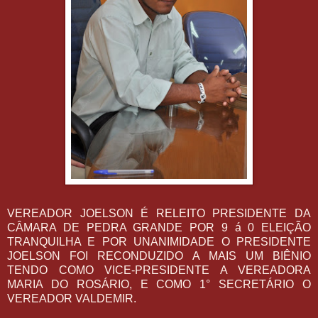
VEREADOR JOELSON É RELEITO PRESIDENTE DA
CÂMARA DE PEDRA GRANDE POR 9 á 0 ELEIÇÃO
TRANQUILHA E POR UNANIMIDADE O PRESIDENTE
JOELSON FOI RECONDUZIDO A MAIS UM BIÊNIO
TENDO COMO VICE-PRESIDENTE A VEREADORA
MARIA DO ROSÁRIO, E COMO 1° SECRETÁRIO O
VEREADOR VALDEMIR.