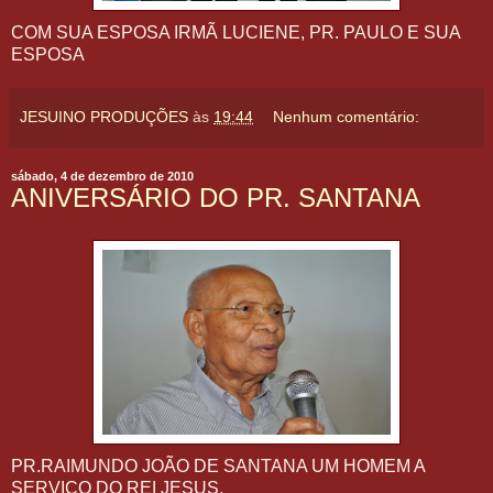
COM SUA ESPOSA IRMÃ LUCIENE, PR. PAULO E SUA
ESPOSA
JESUINO PRODUÇÕES
às
19:44
Nenhum comentário:
sábado, 4 de dezembro de 2010
ANIVERSÁRIO DO PR. SANTANA
PR.RAIMUNDO JOÃO DE SANTANA UM HOMEM A
SERVIÇO DO REI JESUS.