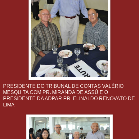
PRESIDENTE DO TRIBUNAL DE CONTAS VALÉRIO
MESQUITA COM PR. MIRANDA DE ASSÚ E O
PRESIDENTE DA ADPAR PR. ELINALDO RENOVATO DE
LIMA