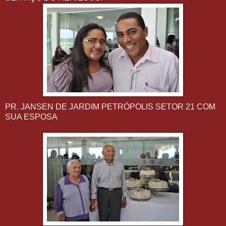
PR. JANSEN DE JARDIM PETRÓPOLIS SETOR 21 COM
SUA ESPOSA