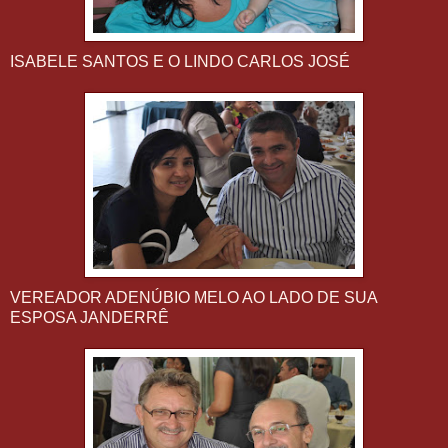
ISABELE SANTOS E O LINDO CARLOS JOSÉ
VEREADOR ADENÚBIO MELO AO LADO DE SUA
ESPOSA JANDERRÊ