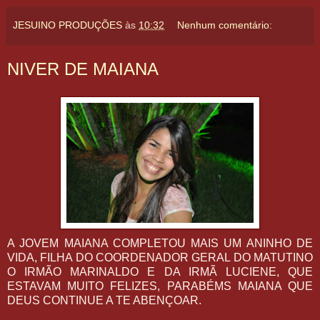
JESUINO PRODUÇÕES
às
10:32
Nenhum comentário:
NIVER DE MAIANA
A JOVEM MAIANA COMPLETOU MAIS UM ANINHO DE
VIDA, FILHA DO COORDENADOR GERAL DO MATUTINO
O IRMÃO MARINALDO E DA IRMÃ LUCIENE, QUE
ESTAVAM MUITO FELIZES, PARABÉMS MAIANA QUE
DEUS CONTINUE A TE ABENÇOAR.