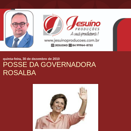
quinta-feira, 30 de dezembro de 2010
POSSE DA GOVERNADORA
ROSALBA