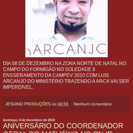
DIA 08 DE DEZEMBRO NA ZONA NORTE DE NATAL NO
CAMPO DO FORMIGÃO NO SOLEDADE II
ENSSERAMENTO DA CAMPEV 2010 COM LUIS
ARCANJO DO MINISTÉRIO TRAZENDO A ARCA VAI SER
IMPERDÍVEL.
JESUINO PRODUÇÕES
às
04:59
Nenhum comentário:
domingo, 5 de dezembro de 2010
ANIVERSÁRIO DO COORDENADOR