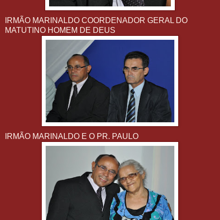
IRMÃO MARINALDO COORDENADOR GERAL DO
MATUTINO HOMEM DE DEUS
IRMÃO MARINALDO E O PR. PAULO