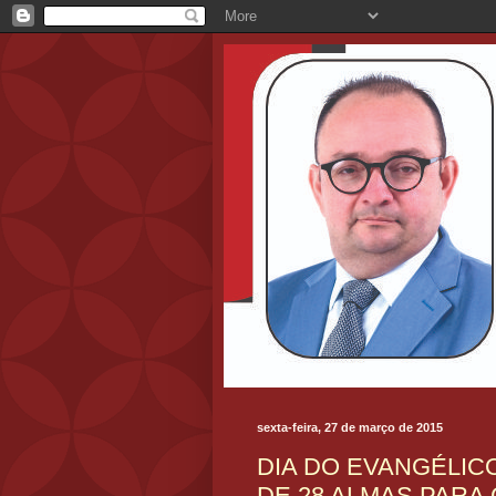
sexta-feira, 27 de março de 2015
DIA DO EVANGÉLIC
DE 28 ALMAS PARA