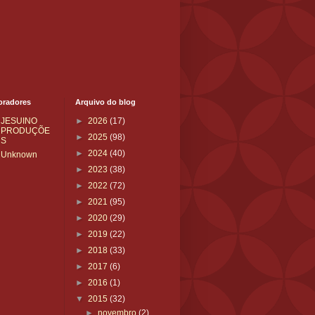
oradores
Arquivo do blog
JESUINO
►
2026
(17)
PRODUÇÕE
►
2025
(98)
S
►
2024
(40)
Unknown
►
2023
(38)
►
2022
(72)
►
2021
(95)
►
2020
(29)
►
2019
(22)
►
2018
(33)
►
2017
(6)
►
2016
(1)
▼
2015
(32)
►
novembro
(2)