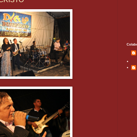
Colab