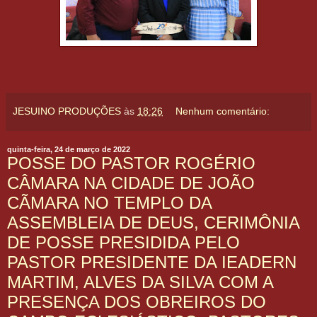
JESUINO PRODUÇÕES
às
18:26
Nenhum comentário:
quinta-feira, 24 de março de 2022
POSSE DO PASTOR ROGÉRIO
CÂMARA NA CIDADE DE JOÃO
CÃMARA NO TEMPLO DA
ASSEMBLEIA DE DEUS, CERIMÔNIA
DE POSSE PRESIDIDA PELO
PASTOR PRESIDENTE DA IEADERN
MARTIM, ALVES DA SILVA COM A
PRESENÇA DOS OBREIROS DO