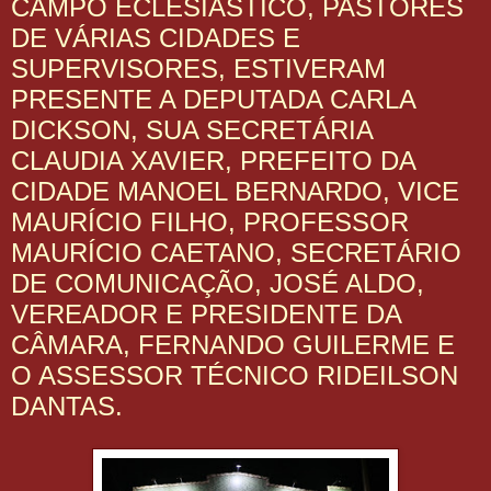
CAMPO ECLESIÁSTICO, PASTORES
DE VÁRIAS CIDADES E
SUPERVISORES, ESTIVERAM
PRESENTE A DEPUTADA CARLA
DICKSON, SUA SECRETÁRIA
CLAUDIA XAVIER, PREFEITO DA
CIDADE MANOEL BERNARDO, VICE
MAURÍCIO FILHO, PROFESSOR
MAURÍCIO CAETANO, SECRETÁRIO
DE COMUNICAÇÃO, JOSÉ ALDO,
VEREADOR E PRESIDENTE DA
CÂMARA, FERNANDO GUILERME E
O ASSESSOR TÉCNICO RIDEILSON
DANTAS.