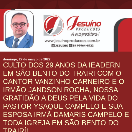
domingo, 27 de março de 2022
CULTO DOS 29 ANOS DA IEADERN
EM SÃO BENTO DO TRAIRI COM O
CANTOR VANZINHO CARNEIRO E O
IRMÃO JANDSON ROCHA, NOSSA
GRATIDÃO A DEUS PELA VIDA DO
PASTOR YSAQUE CAMPELO E SUA
ESPOSA IRMÃ DAMARIS CAMPELO E
TODA IGREJA EM SÃO BENTO DO
TRAIRÍ!