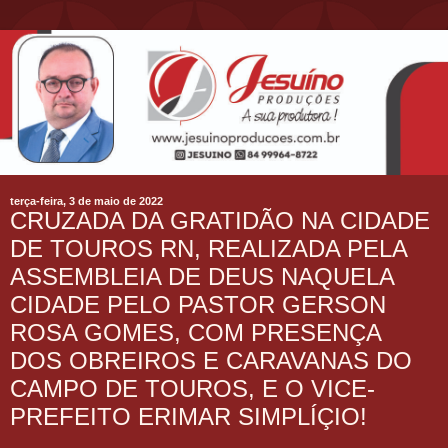
terça-feira, 3 de maio de 2022
CRUZADA DA GRATIDÃO NA CIDADE
DE TOUROS RN, REALIZADA PELA
ASSEMBLEIA DE DEUS NAQUELA
CIDADE PELO PASTOR GERSON
ROSA GOMES, COM PRESENÇA
DOS OBREIROS E CARAVANAS DO
CAMPO DE TOUROS, E O VICE-
PREFEITO ERIMAR SIMPLÍÇIO!