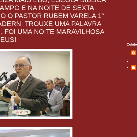
AMPO E NA NOITE DE SEXTA
AIO O PASTOR RUBEM VARELA 1°
ADERN, TROUXE UMA PALAVRA
, FOI UMA NOITE MARAVILHOSA
EUS!
Colab