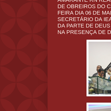
DE OBREIROS DO C
FEIRA DIA 06 DE M
SECRETÁRIO DA IE
DA PARTE DE DEUS 
NA PRESENÇA DE D