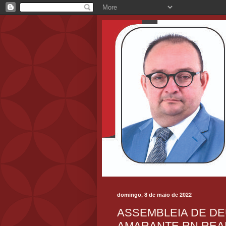
domingo, 8 de maio de 2022
ASSEMBLEIA DE D
AMARANTE RN REAL