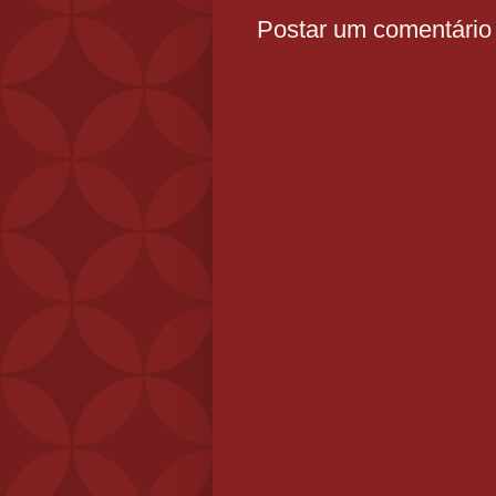
Postar um comentário