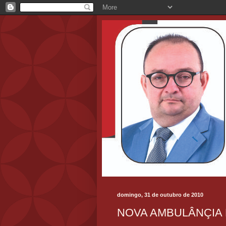
domingo, 31 de outubro de 2010
NOVA AMBULÂNÇIA