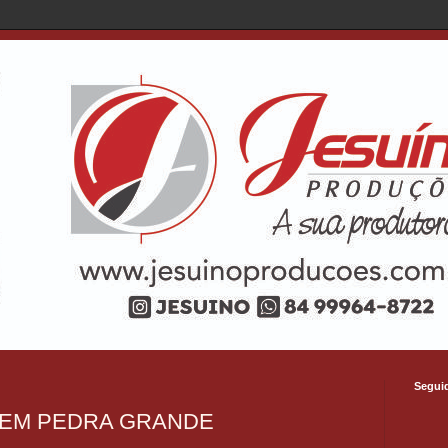
Segui
 EM PEDRA GRANDE