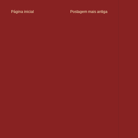
Página inicial
Postagem mais antiga