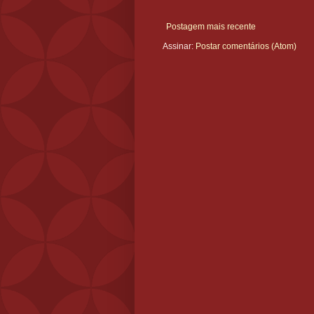
Postagem mais recente
Assinar:
Postar comentários (Atom)