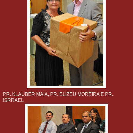
PR. KLAUBER MAIA, PR. ELIZEU MOREIRA E PR.
ISRRAEL