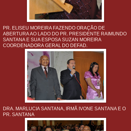
PR. ELISEU MOREIRA FAZENDO ORAÇÃO DE
ABERTURA AO LADO DO PR. PRESIDENTE RAIMUNDO
SANTANA E SUA ESPOSA SUZAN MOREIRA
COORDENADORA GERAL DO DEFAD.
DRA. MARLUCIA SANTANA, IRMÃ IVONE SANTANA E O
PR. SANTANA