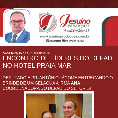
sexta-feira, 15 de outubro de 2010
ENCONTRO DE LÍDERES DO DEFAD
NO HOTEL PRAIA MAR
DEPUTADO E PR. ANTÔNIO JÁCOME ENTREGANDO O
BRINDE DE UM GELÁGUA A IRMÃ
ANA
COORDENADORA DO DEFAD DO SETOR 14