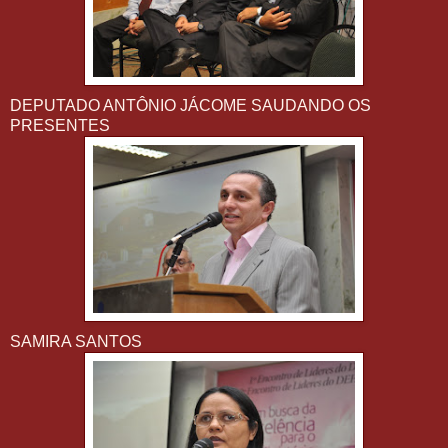
DEPUTADO ANTÔNIO JÁCOME SAUDANDO OS
PRESENTES
SAMIRA SANTOS