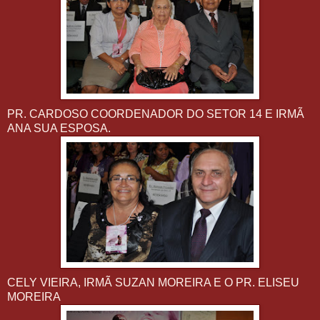
PR. CARDOSO COORDENADOR DO SETOR 14 E IRMÃ
ANA SUA ESPOSA.
CELY VIEIRA, IRMÃ SUZAN MOREIRA E O PR. ELISEU
MOREIRA