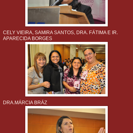
CELY VIEIRA, SAMIRA SANTOS, DRA. FÁTIMA E IR.
APARECIDA BORGES
DRA.MÁRCIA BRÁZ