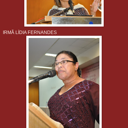
IRMÃ LÍDIA FERNANDES