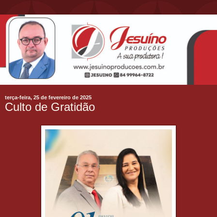
terça-feira, 25 de fevereiro de 2025
Culto de Gratidão