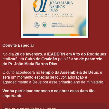
Convite Especial
No dia
28 de fevereiro
, a
IEADERN em Alto do Rodrigues
realizará um
Culto de Gratidão
pelo
1º ano de pastoreio
do Pr. João Maria Barros Dias
.
O culto acontecerá no
templo da Assembleia de Deus
, e
será um momento especial de louvor, adoração e
agradecimento a Deus por esse primeiro ano de ministério.
Venha participar conosco e celebrar essa data tão
importante!