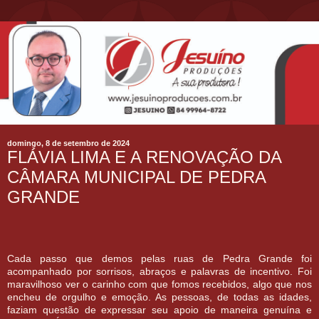
domingo, 8 de setembro de 2024
FLÁVIA LIMA E A RENOVAÇÃO DA
CÂMARA MUNICIPAL DE PEDRA
GRANDE
Cada passo que demos pelas ruas de Pedra Grande foi
acompanhado por sorrisos, abraços e palavras de incentivo. Foi
maravilhoso ver o carinho com que fomos recebidos, algo que nos
encheu de orgulho e emoção. As pessoas, de todas as idades,
faziam questão de expressar seu apoio de maneira genuína e