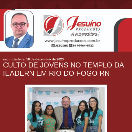
segunda-feira, 18 de dezembro de 2023
CULTO DE JOVENS NO TEMPLO DA
IEADERN EM RIO DO FOGO RN