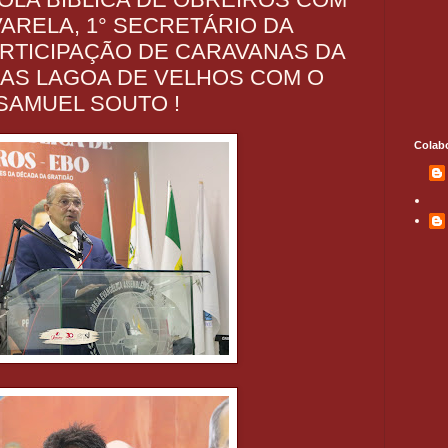
ARELA, 1° SECRETÁRIO DA
ARTICIPAÇÃO DE CARAVANAS DA
AS LAGOA DE VELHOS COM O
 SAMUEL SOUTO !
Colab