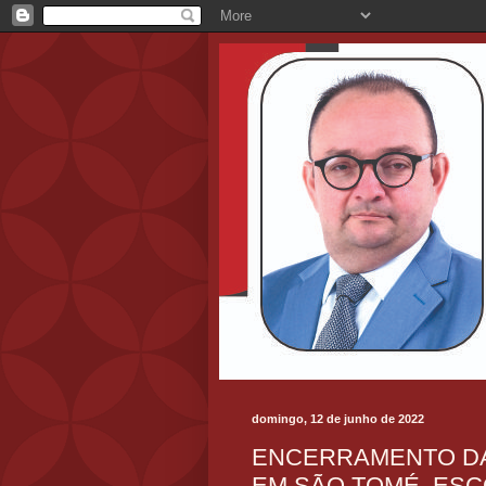
domingo, 12 de junho de 2022
ENCERRAMENTO DA
EM SÃO TOMÉ, ESC