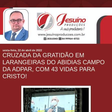
sexta-feira, 22 de abril de 2022
CRUZADA DA GRATIDÃO EM
LARANGEIRAS DO ABIDIAS CAMPO
DA ADPAR, COM 43 VIDAS PARA
CRISTO!