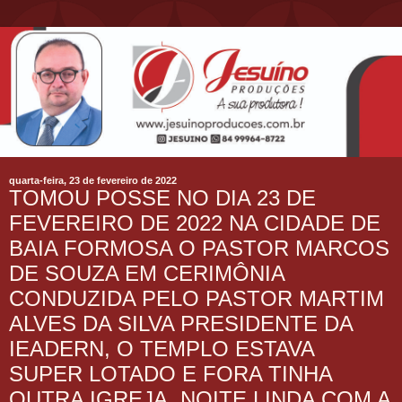
quarta-feira, 23 de fevereiro de 2022
TOMOU POSSE NO DIA 23 DE
FEVEREIRO DE 2022 NA CIDADE DE
BAIA FORMOSA O PASTOR MARCOS
DE SOUZA EM CERIMÔNIA
CONDUZIDA PELO PASTOR MARTIM
ALVES DA SILVA PRESIDENTE DA
IEADERN, O TEMPLO ESTAVA
SUPER LOTADO E FORA TINHA
OUTRA IGREJA, NOITE LINDA COM A