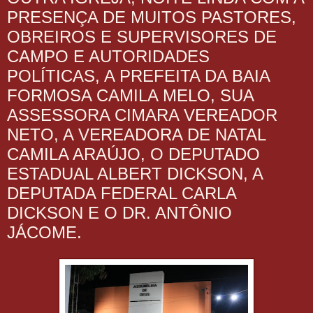
PRESENÇA DE MUITOS PASTORES,
OBREIROS E SUPERVISORES DE
CAMPO E AUTORIDADES
POLÍTICAS, A PREFEITA DA BAIA
FORMOSA CAMILA MELO, SUA
ASSESSORA CIMARA VEREADOR
NETO, A VEREADORA DE NATAL
CAMILA ARAÚJO, O DEPUTADO
ESTADUAL ALBERT DICKSON, A
DEPUTADA FEDERAL CARLA
DICKSON E O DR. ANTÔNIO
JÁCOME.