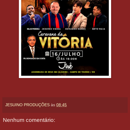
JESUINO PRODUÇÕES
às
08:45
Nenhum comentário: