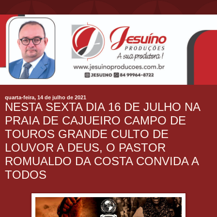
quarta-feira, 14 de julho de 2021
NESTA SEXTA DIA 16 DE JULHO NA
PRAIA DE CAJUEIRO CAMPO DE
TOUROS GRANDE CULTO DE
LOUVOR A DEUS, O PASTOR
ROMUALDO DA COSTA CONVIDA A
TODOS