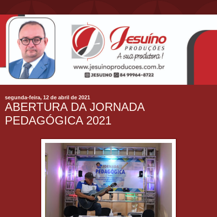
segunda-feira, 12 de abril de 2021
ABERTURA DA JORNADA
PEDAGÓGICA 2021