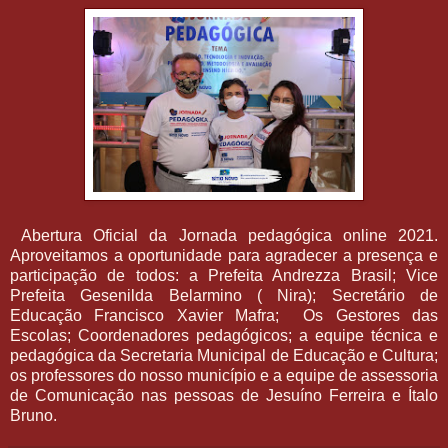
Abertura Oficial da Jornada pedagógica online 2021.
Aproveitamos a oportunidade para agradecer a presença e
participação de todos: a Prefeita Andrezza Brasil; Vice
Prefeita Gesenilda Belarmino ( Nira); Secretário de
Educação Francisco Xavier Mafra; Os Gestores das
Escolas; Coordenadores pedagógicos; a equipe técnica e
pedagógica da Secretaria Municipal de Educação e Cultura;
os professores do nosso município e a equipe de assessoria
de Comunicação nas pessoas de Jesuíno Ferreira e Ítalo
Bruno.