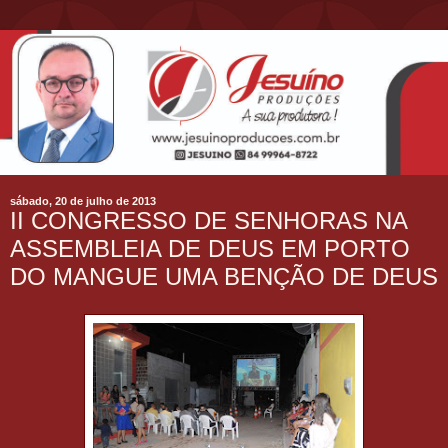
sábado, 20 de julho de 2013
II CONGRESSO DE SENHORAS NA
ASSEMBLEIA DE DEUS EM PORTO
DO MANGUE UMA BENÇÃO DE DEUS