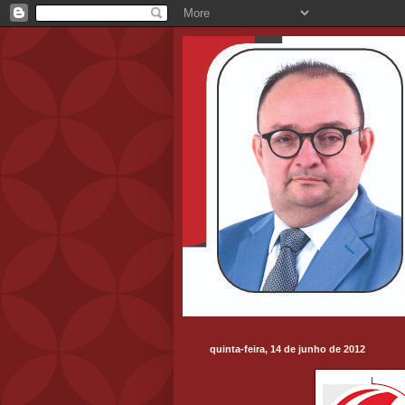
quinta-feira, 14 de junho de 2012