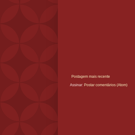
Postagem mais recente
Assinar:
Postar comentários (Atom)