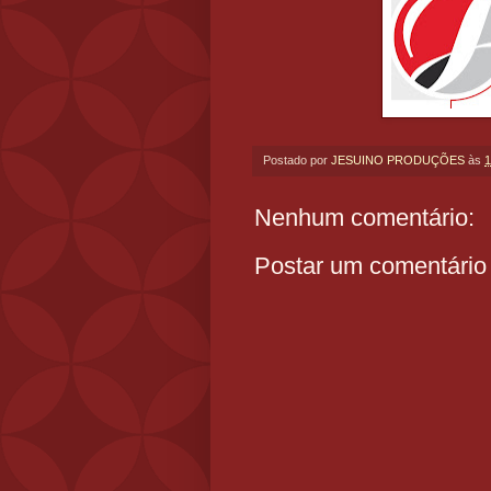
Postado por
JESUINO PRODUÇÕES
às
1
Nenhum comentário:
Postar um comentário