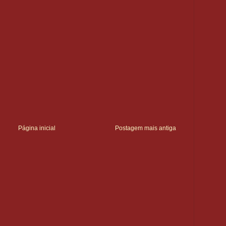
Página inicial
Postagem mais antiga