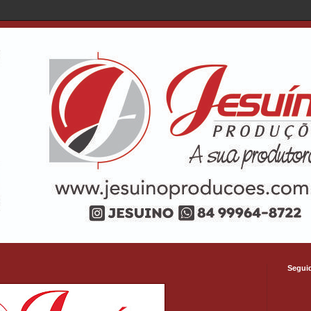
Segui