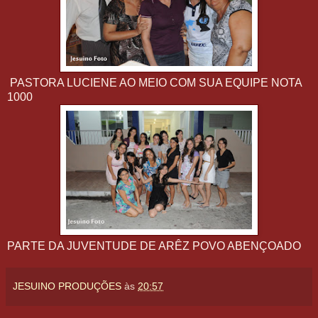
PASTORA LUCIENE AO MEIO COM SUA EQUIPE NOTA
1000
PARTE DA JUVENTUDE DE ARÊZ POVO ABENÇOADO
JESUINO PRODUÇÕES
às
20:57