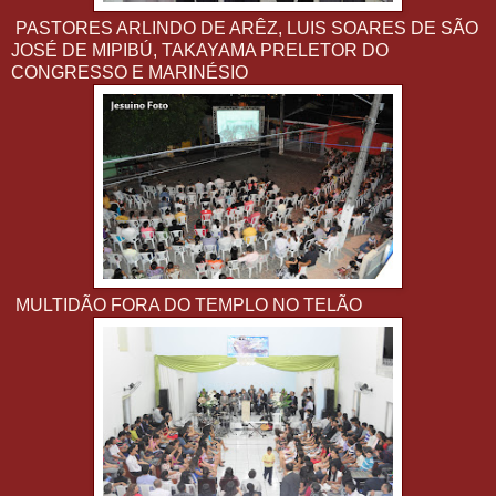
PASTORES ARLINDO DE ARÊZ, LUIS SOARES DE SÃO
JOSÉ DE MIPIBÚ, TAKAYAMA PRELETOR DO
CONGRESSO E MARINÉSIO
MULTIDÃO FORA DO TEMPLO NO TELÃO