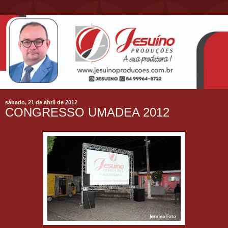
sábado, 21 de abril de 2012
CONGRESSO UMADEA 2012