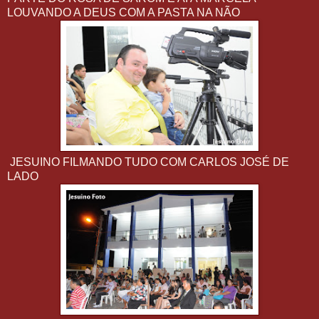
LOUVANDO A DEUS COM A PASTA NA NÃO
JESUINO FILMANDO TUDO COM CARLOS JOSÉ DE
LADO