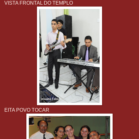
VISTA FRONTAL DO TEMPLO
EITA POVO TOCAR