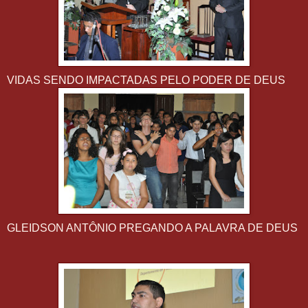
VIDAS SENDO IMPACTADAS PELO PODER DE DEUS
GLEIDSON ANTÔNIO PREGANDO A PALAVRA DE DEUS