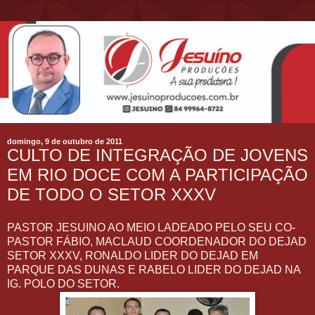
domingo, 9 de outubro de 2011
CULTO DE INTEGRAÇÃO DE JOVENS
EM RIO DOCE COM A PARTICIPAÇÃO
DE TODO O SETOR XXXV
PASTOR JESUINO AO MEIO LADEADO PELO SEU CO-
PASTOR FÁBIO, MACLAUD COORDENADOR DO DEJAD
SETOR XXXV, RONALDO LIDER DO DEJAD EM
PARQUE DAS DUNAS E RABELO LIDER DO DEJAD NA
IG. POLO DO SETOR.