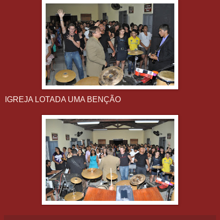
IGREJA LOTADA UMA BENÇÃO