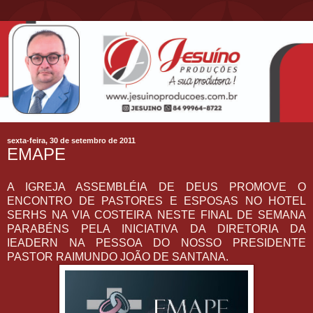
sexta-feira, 30 de setembro de 2011
EMAPE
A IGREJA ASSEMBLÉIA DE DEUS PROMOVE O
ENCONTRO DE PASTORES E ESPOSAS NO HOTEL
SERHS NA VIA COSTEIRA NESTE FINAL DE SEMANA
PARABÉNS PELA INICIATIVA DA DIRETORIA DA
IEADERN NA PESSOA DO NOSSO PRESIDENTE
PASTOR RAIMUNDO JOÃO DE SANTANA.