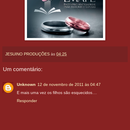
JESUINO PRODUÇÕES
às
04:25
Um comentário:
Unknown
12 de novembro de 2011 às 04:47
E mais uma vez os filhos são esquecidos....
Responder