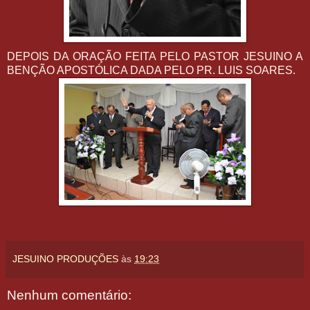
DEPOIS DA ORAÇÃO FEITA PELO PASTOR JESUINO A
BENÇÃO APOSTÓLICA DADA PELO PR. LUIS SOARES.
JESUINO PRODUÇÕES
às
19:23
Nenhum comentário: