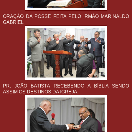
ORAÇÃO DA POSSE FEITA PELO IRMÃO MARINALDO
GABRIEL
PR. JOÃO BATISTA RECEBENDO A BÍBLIA SENDO
ASSIM OS DESTINOS DA IGREJA.