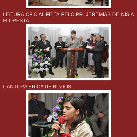
LEITURA OFICIAL FEITA PELO PR. JEREMIAS DE NÍSIA
FLORESTA
CANTORA ÉRICA DE BÚZIOS