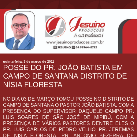
quinta-feira, 3 de março de 2011
POSSE DO PR. JOÃO BATISTA EM
CAMPO DE SANTANA DISTRITO DE
NÍSIA FLORESTA
NO DIA 03 DE MARÇO TOMOU POSSE NO DISTRITO DE
CAMPO DE SANTANA O PASTOR JOÃO BATISTA, COM A
PRESENÇA DO SUPERVISOR DAQUELE CAMPO PR.
LUIS SOARES DE SÃO JOSÉ DE MIPIBÚ, COM A
PRESENÇA DE VÁRIOS PASTORES DENTRE ELES O
PR. LUIS CARLOS DE PEDRO VELHO, PR. JEREMIAS
DE NÍSIA FLORESTA, PR. ANTÔNIO BEZERRA DE