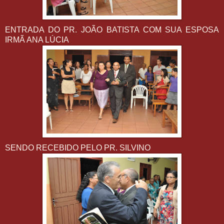
ENTRADA DO PR. JOÃO BATISTA COM SUA ESPOSA
IRMÃ ANA LÚCIA
SENDO RECEBIDO PELO PR. SILVINO