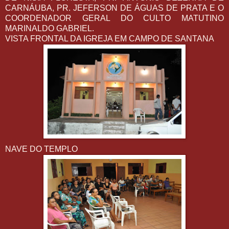
CARNÁUBA, PR. JEFERSON DE ÁGUAS DE PRATA E O
COORDENADOR GERAL DO CULTO MATUTINO
MARINALDO GABRIEL.
VISTA FRONTAL DA IGREJA EM CAMPO DE SANTANA
NAVE DO TEMPLO