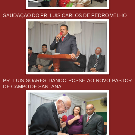
SAUDAÇÃO DO PR. LUIS CARLOS DE PEDRO VELHO
PR. LUIS SOARES DANDO POSSE AO NOVO PASTOR
DE CAMPO DE SANTANA