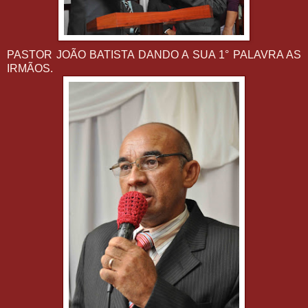
PASTOR JOÃO BATISTA DANDO A SUA 1° PALAVRA AS
IRMÃOS.