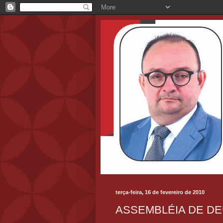
terça-feira, 16 de fevereiro de 2010
ASSEMBLÉIA DE D