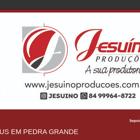
Segui
EUS EM PEDRA GRANDE